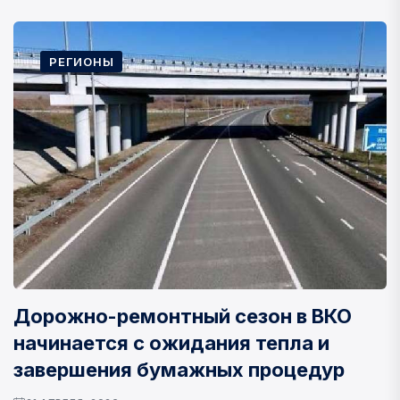
РЕГИОНЫ
Дорожно-ремонтный сезон в ВКО
начинается с ожидания тепла и
завершения бумажных процедур