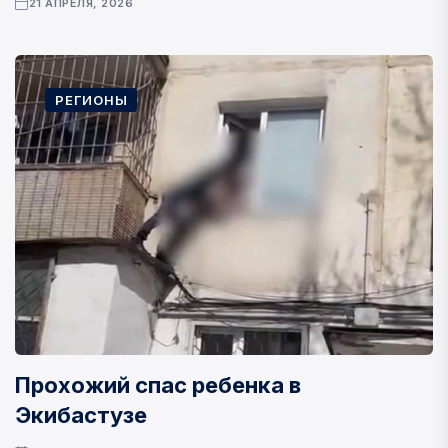
21 АПРЕЛЯ, 2026
РЕГИОНЫ
Прохожий спас ребенка в
Экибастузе