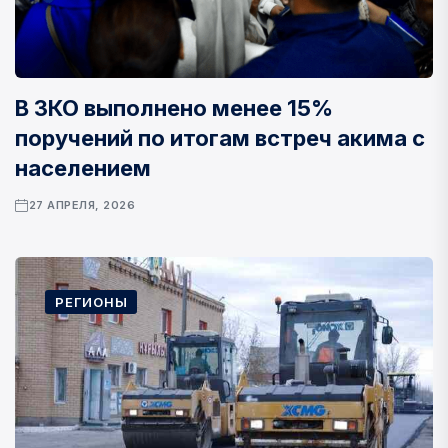
В ЗКО выполнено менее 15%
поручений по итогам встреч акима с
населением
27 АПРЕЛЯ, 2026
РЕГИОНЫ