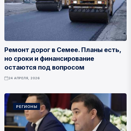
Ремонт дорог в Семее. Планы есть,
но сроки и финансирование
остаются под вопросом
24 АПРЕЛЯ, 2026
РЕГИОНЫ