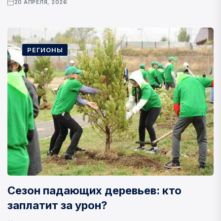
20 АПРЕЛЯ, 2026
РЕГИОНЫ
Сезон падающих деревьев: кто
заплатит за урон?