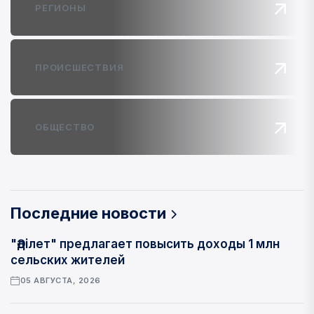
РЕГИОНЫ
ПРОИСШЕСТВИЯ
ОБЩЕСТВО
Последние новости
"Әділет" предлагает повысить доходы 1 млн
сельских жителей
05 АВГУСТА, 2026