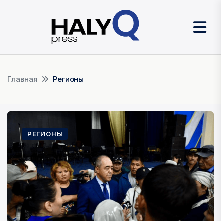
Главная
Регионы
РЕГИОНЫ