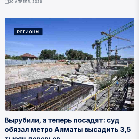
20 АПРЕЛЯ, 2026
РЕГИОНЫ
Вырубили, а теперь посадят: суд
обязал метро Алматы высадить 3,5
тысяч деревьев