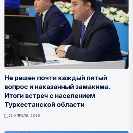
Не решен почти каждый пятый
вопрос и наказанный замакима.
Итоги встреч с населением
Туркестанской области
23 АПРЕЛЯ, 2026