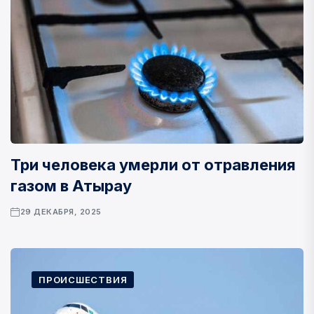
Три человека умерли от отравления
газом в Атырау
29 ДЕКАБРЯ, 2025
ПРОИСШЕСТВИЯ