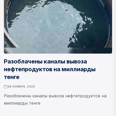
Разоблачены каналы вывоза
нефтепродуктов на миллиарды
тенге
26 НОЯБРЯ, 2025
Разоблачены каналы вывоза нефтепродуктов на
миллиарды тенге