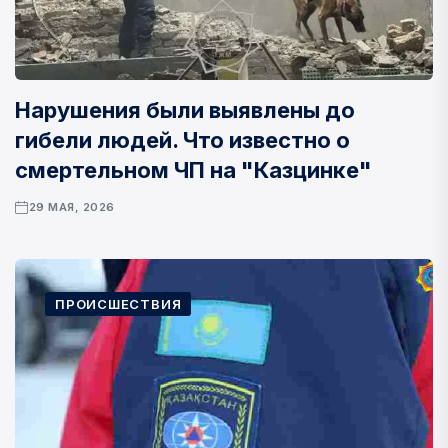
Нарушения были выявлены до
гибели людей. Что известно о
смертельном ЧП на "Казцинке"
29 МАЯ, 2026
ПРОИСШЕСТВИЯ