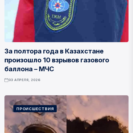
За полтора года в Казахстане
произошло 10 взрывов газового
баллона – МЧС
03 АПРЕЛЯ, 2026
ПРОИСШЕСТВИЯ