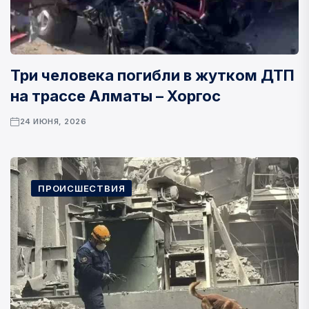
Три человека погибли в жутком ДТП
на трассе Алматы – Хоргос
24 ИЮНЯ, 2026
ПРОИСШЕСТВИЯ