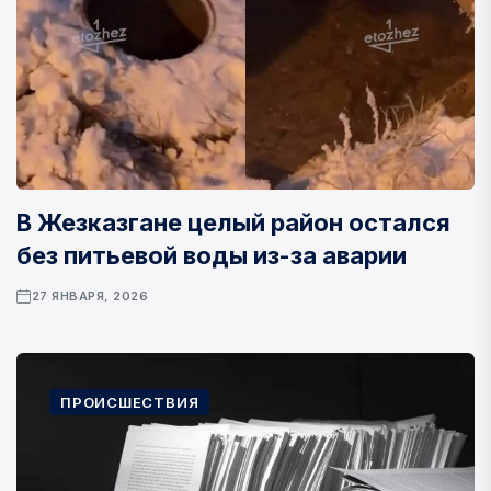
В Жезказгане целый район остался
без питьевой воды из-за аварии
27 ЯНВАРЯ, 2026
ПРОИСШЕСТВИЯ