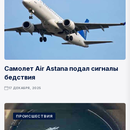
Самолет Air Astana подал сигналы
бедствия
17 ДЕКАБРЯ, 2025
ПРОИСШЕСТВИЯ