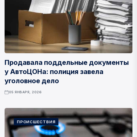
Продавала поддельные документы
у АвтоЦОНа: полиция завела
уголовное дело
05 ЯНВАРЯ, 2026
ПРОИСШЕСТВИЯ