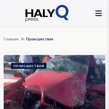
Главная
Происшествия
ПРОИСШЕСТВИЯ