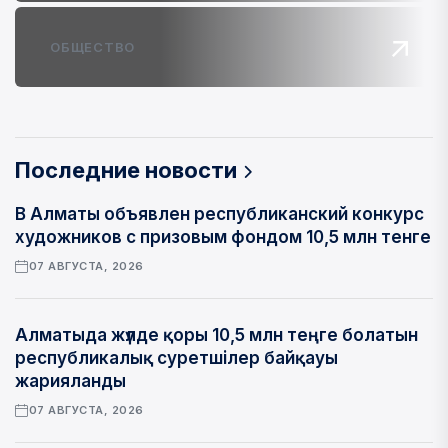
ОБЩЕСТВО
Последние новости
В Алматы объявлен республиканский конкурс
художников с призовым фондом 10,5 млн тенге
07 АВГУСТА, 2026
Алматыда жүлде қоры 10,5 млн теңге болатын
республикалық суретшілер байқауы
жарияланды
07 АВГУСТА, 2026