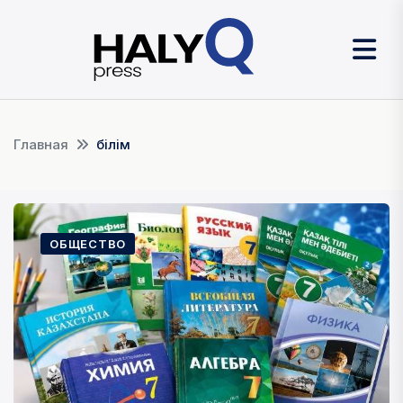
Главная
білім
ОБЩЕСТВО