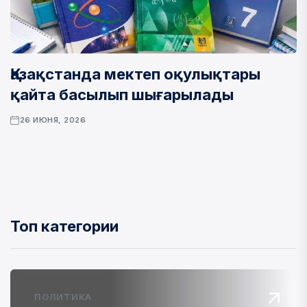
Қазақстанда мектеп оқулықтары
қайта басылып шығарылады
26 ИЮНЯ, 2026
Топ категории
ПОЛИТИКА