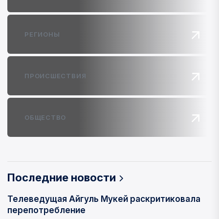
РЕГИОНЫ
ПРОИСШЕСТВИЯ
ОБЩЕСТВО
Последние новости
Телеведущая Айгуль Мукей раскритиковала
перепотребление