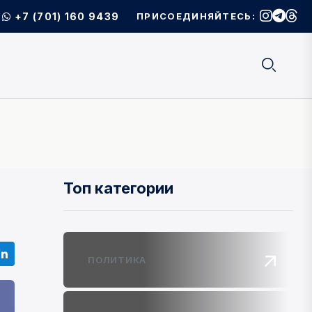
+7 (701) 160 9439
ПРИСОЕДИНЯЙТЕСЬ:
Топ категории
ПОЛИТИКА