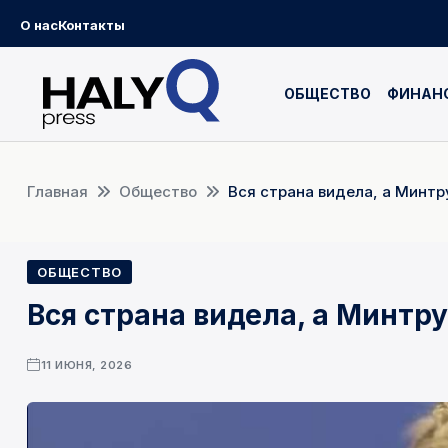
О нас
Контакты
ОБЩЕСТВО
ФИНАН
Главная
Общество
Вся страна видела, а Минтр
ОБЩЕСТВО
Вся страна видела, а Минтру
11 ИЮНЯ, 2026