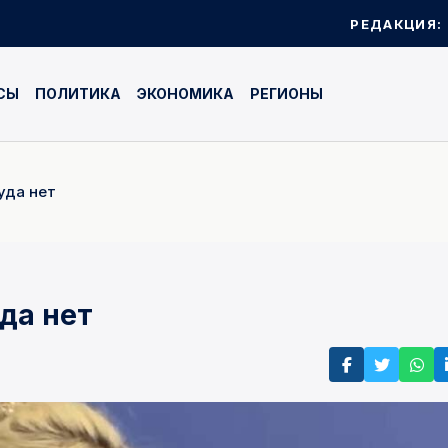
РЕДАКЦИЯ:
СЫ
ПОЛИТИКА
ЭКОНОМИКА
РЕГИОНЫ
уда нет
да нет