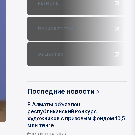
РЕГИОНЫ
ПРОИСШЕСТВИЯ
ОБЩЕСТВО
Последние новости
В Алматы объявлен
республиканский конкурс
художников с призовым фондом 10,5
млн тенге
07 АВГУСТА, 2026