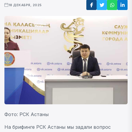
18 ДЕКАБРЯ, 2025
Фото: РСК Астаны
На брифинге РСК Астаны мы задали вопрос