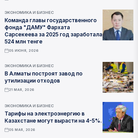
ЭКОНОМИКА И БИЗНЕС
Команда главы государственного
фонда "ДАМУ" Фархата
Сарсекеева за 2025 год заработала
524 млн тенге
05 ИЮНЯ, 2026
ЭКОНОМИКА И БИЗНЕС
В Алматы построят завод по
утилизации отходов
21 МАЯ, 2026
ЭКОНОМИКА И БИЗНЕС
Тарифы на электроэнергию в
Казахстане могут вырасти на 4-5%.
05 МАЯ, 2026