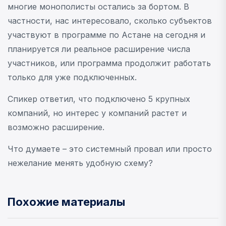
многие монополисты остались за бортом. В
частности, нас интересовало, сколько субъектов
участвуют в программе по Астане на сегодня и
планируется ли реальное расширение числа
участников, или программа продолжит работать
только для уже подключенных.
Спикер ответил, что подключено 5 крупных
компаний, но интерес у компаний растет и
возможно расширение.
Что думаете – это системный провал или просто
нежелание менять удобную схему?
Похожие материалы