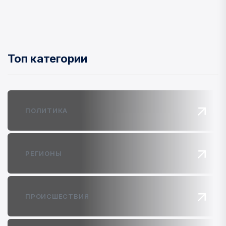
Топ категории
ПОЛИТИКА
РЕГИОНЫ
ПРОИСШЕСТВИЯ