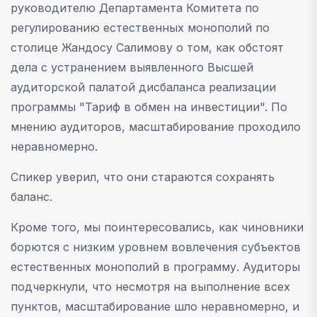
руководителю Департамента Комитета по
регулированию естественных монополий по
столице Жандосу Салимову о том, как обстоят
дела с устранением выявленного Высшей
аудиторской палатой дисбаланса реализации
программы "Тариф в обмен на инвестиции". По
мнению аудиторов, масштабирование проходило
неравномерно.
Спикер уверил, что они стараются сохранять
баланс.
Кроме того, мы поинтересовались, как чиновники
борются с низким уровнем вовлечения субъектов
естественных монополий в программу. Аудиторы
подчеркнули, что несмотря на выполнение всех
пунктов, масштабирование шло неравномерно, и