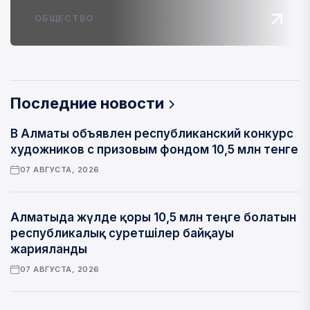
ОБЩЕСТВО
Последние новости
В Алматы объявлен республиканский конкурс
художников с призовым фондом 10,5 млн тенге
07 АВГУСТА, 2026
Алматыда жүлде қоры 10,5 млн теңге болатын
республикалық суретшілер байқауы
жарияланды
07 АВГУСТА, 2026