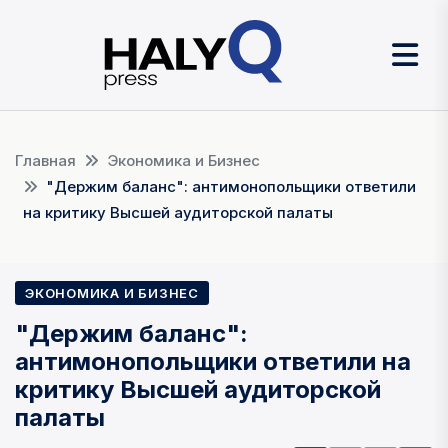
Главная
Экономика и Бизнес
"Держим баланс": антимонопольщики ответили
на критику Высшей аудиторской палаты
ЭКОНОМИКА И БИЗНЕС
"Держим баланс":
антимонопольщики ответили на
критику Высшей аудиторской
палаты