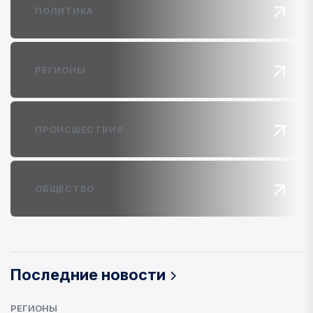
ПОЛИТИКА
РЕГИОНЫ
ПРОИСШЕСТВИЯ
ОБЩЕСТВО
Последние новости
РЕГИОНЫ