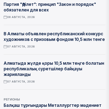
Партия "Әділет": принцип "Закон и порядок"
обязателен для всех
08 АВГУСТА, 2026
В Алматы объявлен республиканский конкурс
художников с призовым фондом 10,5 млн тенге
07 АВГУСТА, 2026
Алматыда жүлде қоры 10,5 млн теңге болатын
республикалық суретшілер байқауы
жарияланды
07 АВГУСТА, 2026
РЕГИОНЫ
Балқаш тұрғындары Металлургтер мәдениет