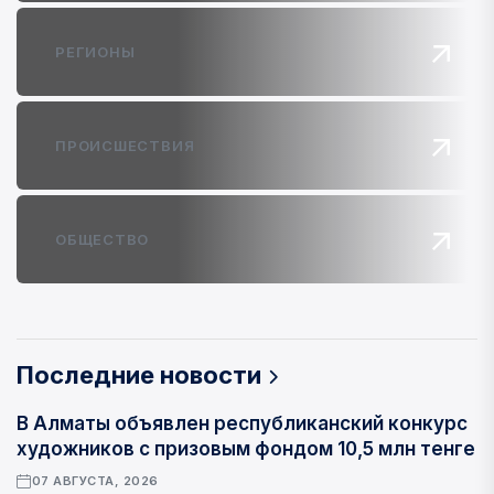
РЕГИОНЫ
ПРОИСШЕСТВИЯ
ОБЩЕСТВО
Последние новости
В Алматы объявлен республиканский конкурс
художников с призовым фондом 10,5 млн тенге
07 АВГУСТА, 2026