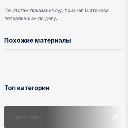
По итогам показания суд признал Шатенова
потерпевшим по делу.
Похожие материалы
Топ категории
ПОЛИТИКА