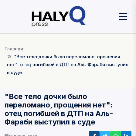
Главная
"Все тело дочки было переломано, прощения
нет": отец погибшей в ДТП на Аль-Фараби выступил
в суде
"Все тело дочки было
переломано, прощения нет":
отец погибшей в ДТП на Аль-
Фараби выступил в суде