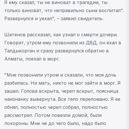
Я ему сказал, ты не виноват в трагедии, ты
только виноват, что неправильно сына воспитал".
Развернулся и уехал", – заявил свидетель.
Шатенов рассказал, как узнал о смерти дочери.
Говорит, утром ему позвонили из ДВД, он ехал в
Талдыкорган и сразу развернулся обратно в
Алматы, поехал в морг.
"Мне позвонили утром и сказали, что моя дочь
разбилась. Ни мать, никто не мог зайти в морг. Я
зашел. Голова вскрыта, череп вскрыт, поясница
наизнанку вывернута. Все тело переломано. Я ее
обнял, полностью череп собрал, полностью
рассмотрел. Потом повезли домой, были
похороны. Мне не до чего было, надо было