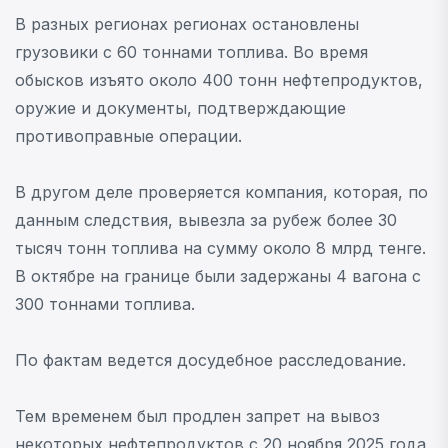
В разных регионах регионах остановлены
грузовики с 60 тоннами топлива. Во время
обысков изъято около 400 тонн нефтепродуктов,
оружие и документы, подтверждающие
противоправные операции.
В другом деле проверяется компания, которая, по
данным следствия, вывезла за рубеж более 30
тысяч тонн топлива на сумму около 8 млрд тенге.
В октябре на границе были задержаны 4 вагона с
300 тоннами топлива.
По фактам ведется досудебное расследование.
Тем временем был продлен запрет на вывоз
некоторых нефтепродуктов с 20 ноября 2025 года