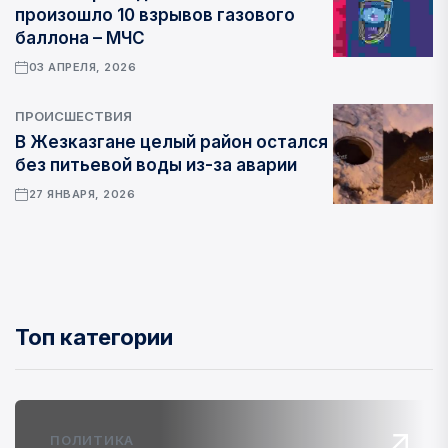
произошло 10 взрывов газового
баллона – МЧС
03 АПРЕЛЯ, 2026
ПРОИСШЕСТВИЯ
В Жезказгане целый район остался
без питьевой воды из-за аварии
27 ЯНВАРЯ, 2026
Топ категории
ПОЛИТИКА