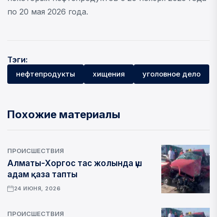
по 20 мая 2026 года.
Тэги:
нефтепродукты
хищения
уголовное дело
Похожие материалы
ПРОИСШЕСТВИЯ
Алматы-Хоргос тас жолында үш
адам қаза тапты
24 ИЮНЯ, 2026
ПРОИСШЕСТВИЯ