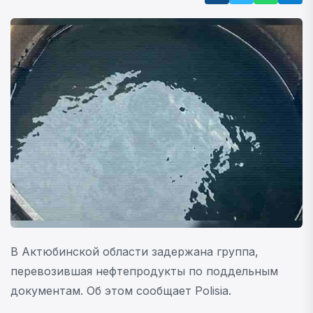
В Актюбинской области задержана группа,
перевозившая нефтепродукты по поддельным
документам. Об этом сообщает Polisia.