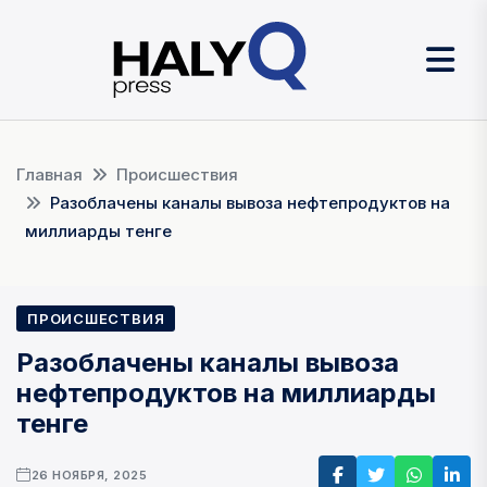
Главная
Происшествия
Разоблачены каналы вывоза нефтепродуктов на
миллиарды тенге
ПРОИСШЕСТВИЯ
Разоблачены каналы вывоза
нефтепродуктов на миллиарды
тенге
26 НОЯБРЯ, 2025