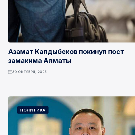
Азамат Калдыбеков покинул пост
замакима Алматы
30 ОКТЯБРЯ, 2025
ПОЛИТИКА