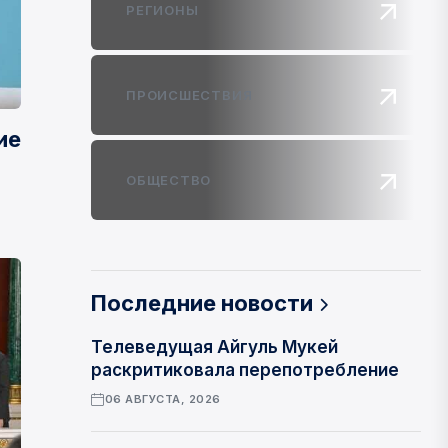
РЕГИОНЫ
ПРОИСШЕСТВИЯ
ие
ОБЩЕСТВО
Последние новости
Телеведущая Айгуль Мукей
раскритиковала перепотребление
06 АВГУСТА, 2026