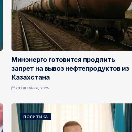
Минэнерго готовится продлить
запрет на вывоз нефтепродуктов из
Казахстана
29 ОКТЯБРЯ, 2025
ПОЛИТИКА