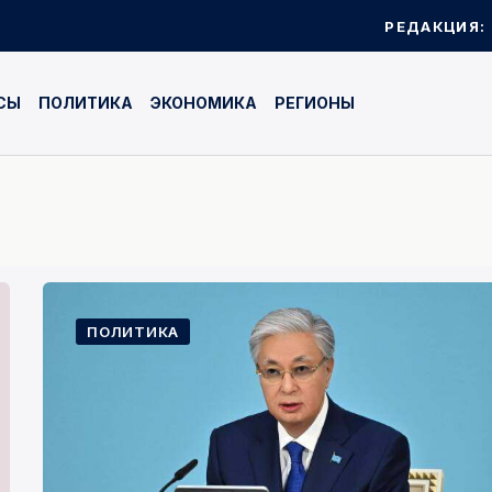
РЕДАКЦИЯ:
СЫ
ПОЛИТИКА
ЭКОНОМИКА
РЕГИОНЫ
ПОЛИТИКА