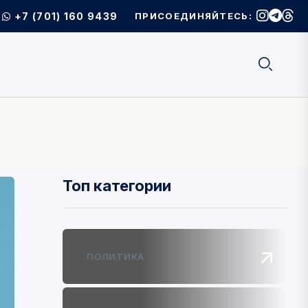
+7 (701) 160 9439
ПРИСОЕДИНЯЙТЕСЬ:
Топ категории
ПОЛИТИКА