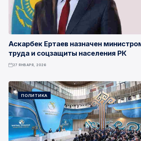
Аскарбек Ертаев назначен министро
труда и соцзащиты населения РК
27 ЯНВАРЯ, 2026
ПОЛИТИКА