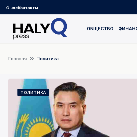
О нас
Контакты
ОБЩЕСТВО
ФИНАН
Главная
Политика
ПОЛИТИКА