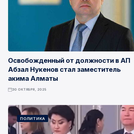
Освобожденный от должности в АП
Абзал Нукенов стал заместитель
акима Алматы
30 ОКТЯБРЯ, 2025
ПОЛИТИКА