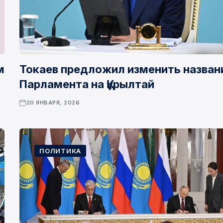
м
Токаев предложил изменить назван
Парламента на Құрылтай
20 ЯНВАРЯ, 2026
ПОЛИТИКА