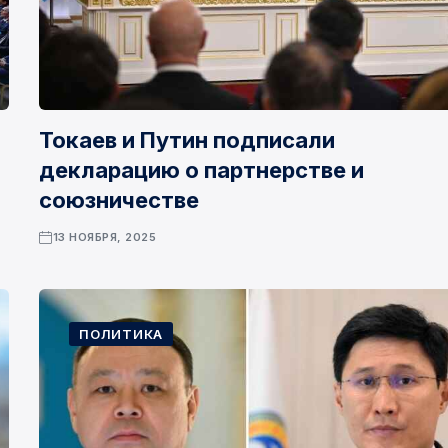
Токаев и Путин подписали
декларацию о партнерстве и
союзничестве
13 НОЯБРЯ, 2025
ПОЛИТИКА